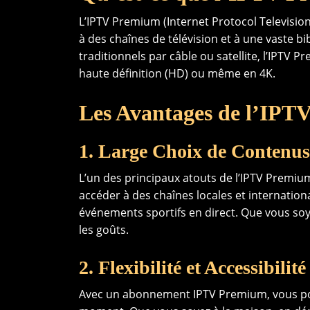
L’IPTV Premium (Internet Protocol Television
à des chaînes de télévision et à une vaste b
traditionnels par câble ou satellite, l’IPTV
haute définition (HD) ou même en 4K.
Les Avantages de l’IP
1. Large Choix de Contenus
L’un des principaux atouts de l’IPTV Premi
accéder à des chaînes locales et internationa
événements sportifs en direct. Que vous soy
les goûts.
2. Flexibilité et Accessibilité
Avec un abonnement IPTV Premium, vous po