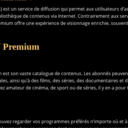
) est un service de diffusion qui permet aux utilisateurs d’
ibliothèque de contenus via Internet. Contrairement aux ser
 Premium offre une expérience de visionnage enrichie, souven
TV Premium
um est son vaste catalogue de contenus. Les abonnés peuven
les, ainsi qu’à des films, des séries, des documentaires et 
ez amateur de cinéma, de sport ou de séries, il y en a pour
uvez regarder vos programmes préférés n’importe où et à